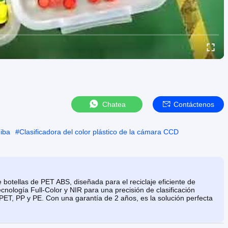
Chatea
Contáctenos
hiba
#
Clasificadora del color plástico de la cámara CCD
otellas de PET ABS, diseñada para el reciclaje eficiente de
cnología Full-Color y NIR para una precisión de clasificación
 PET, PP y PE. Con una garantía de 2 años, es la solución perfecta