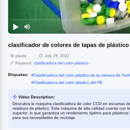
clasificador de colores de tapas de plástico
plastic
July 29, 2022
Keyword:
clasificadora del color plástico
Etiquetas:
#
Clasificadora del color plástico de la cámara de Tos
#
Clasificadora del color plástico del PE
Video Description:
Descubra la máquina clasificadora de color CCD en escamas de b
residuos de plástico. Esta máquina de alta calidad cuenta con te
superior, lo que garantiza un rendimiento óptimo para plásticos
para sus necesidades de reciclaje.